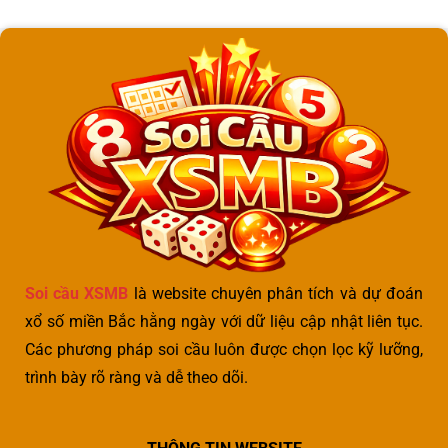
Soi cầu XSMB
là website chuyên phân tích và dự đoán
xổ số miền Bắc hằng ngày với dữ liệu cập nhật liên tục.
Các phương pháp soi cầu luôn được chọn lọc kỹ lưỡng,
trình bày rõ ràng và dễ theo dõi.