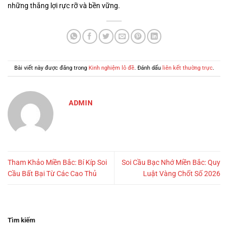
những thắng lợi rực rỡ và bền vững.
Bài viết này được đăng trong
Kinh nghiệm lô đề
. Đánh dấu
liên kết thường trực
.
ADMIN
Tham Khảo Miền Bắc: Bí Kíp Soi
Soi Cầu Bạc Nhớ Miền Bắc: Quy
Cầu Bất Bại Từ Các Cao Thủ
Luật Vàng Chốt Số 2026
Tìm kiếm