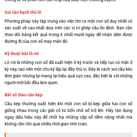
Soi cầu bạch thủ lô
Phương pháp này tập trung vào việc tìm ra một con số duy nhất có
xác suất về cao nhất dựa trên các vị trí ghép cầu ổn định. Bạn cần
theo dõi bảng kết quả trong ít nhất mười ngày để nhận diện được
đường đi của con số may mắn đó.
Kỹ thuật bắt lô rơi
Lô rơi là những con số đã xuất hiện ở kỳ trước và tiếp tục có mặt ở
kỳ này, tạo nên một chu kỳ lặp lại đầy thú vị. Đây là cách soi cầu kèo
đơn giản nhưng lại mang lại hiệu quả cực cao, đặc biệt là với những
người mới bắt đầu làm quen.
Bắt số theo cầu kẹp
Cầu kẹp thường xuất hiện khi một con số bị kẹp giữa hai con số
giống nhau trong các giải có từ bốn chữ số trở lên. Hãy tận dụng
ngay dấu hiệu này để chốt hạ những cặp số tiềm năng nhất mà
không cần tốn quá nhiều thời gian tính toán.