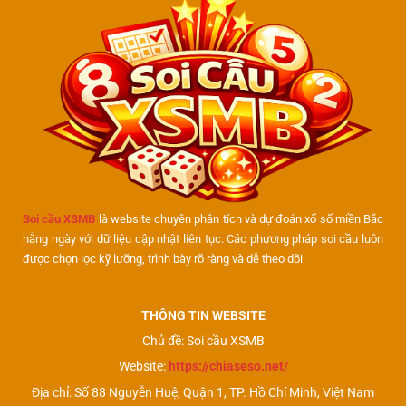
Soi cầu XSMB
là website chuyên phân tích và dự đoán xổ số miền Bắc
hằng ngày với dữ liệu cập nhật liên tục. Các phương pháp soi cầu luôn
được chọn lọc kỹ lưỡng, trình bày rõ ràng và dễ theo dõi.
THÔNG TIN WEBSITE
Chủ đề: Soi cầu XSMB
Website:
https://chiaseso.net/
Địa chỉ: Số 88 Nguyễn Huệ, Quận 1, TP. Hồ Chí Minh, Việt Nam