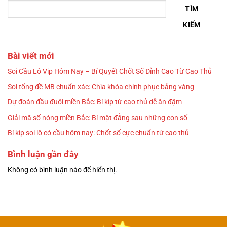
TÌM
KIẾM
Bài viết mới
Soi Cầu Lô Vip Hôm Nay – Bí Quyết Chốt Số Đỉnh Cao Từ Cao Thủ
Soi tổng đề MB chuẩn xác: Chìa khóa chinh phục bảng vàng
Dự đoán đầu đuôi miền Bắc: Bí kíp từ cao thủ dễ ăn đậm
Giải mã số nóng miền Bắc: Bí mật đằng sau những con số
Bí kíp soi lô có cầu hôm nay: Chốt số cực chuẩn từ cao thủ
Bình luận gần đây
Không có bình luận nào để hiển thị.