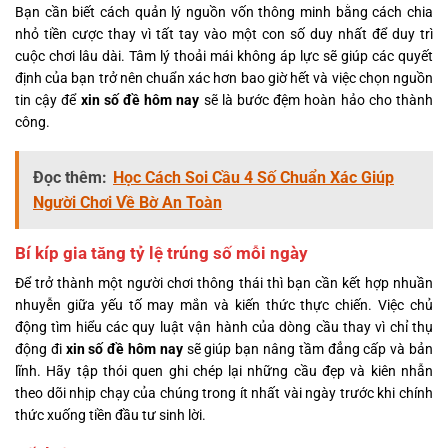
Bạn cần biết cách quản lý nguồn vốn thông minh bằng cách chia
nhỏ tiền cược thay vì tất tay vào một con số duy nhất để duy trì
cuộc chơi lâu dài. Tâm lý thoải mái không áp lực sẽ giúp các quyết
định của bạn trở nên chuẩn xác hơn bao giờ hết và việc chọn nguồn
tin cậy để
xin số đề hôm nay
sẽ là bước đệm hoàn hảo cho thành
công.
Đọc thêm:
Học Cách Soi Cầu 4 Số Chuẩn Xác Giúp
Người Chơi Về Bờ An Toàn
Bí kíp gia tăng tỷ lệ trúng số mỗi ngày
Để trở thành một người chơi thông thái thì bạn cần kết hợp nhuần
nhuyễn giữa yếu tố may mắn và kiến thức thực chiến. Việc chủ
động tìm hiểu các quy luật vận hành của dòng cầu thay vì chỉ thụ
động đi
xin số đề hôm nay
sẽ giúp bạn nâng tầm đẳng cấp và bản
lĩnh. Hãy tập thói quen ghi chép lại những cầu đẹp và kiên nhẫn
theo dõi nhịp chạy của chúng trong ít nhất vài ngày trước khi chính
thức xuống tiền đầu tư sinh lời.