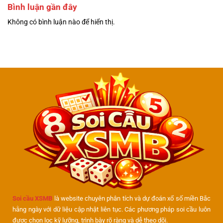
Bình luận gần đây
Không có bình luận nào để hiển thị.
Soi cầu XSMB
là website chuyên phân tích và dự đoán xổ số miền Bắc
hằng ngày với dữ liệu cập nhật liên tục. Các phương pháp soi cầu luôn
được chọn lọc kỹ lưỡng, trình bày rõ ràng và dễ theo dõi.