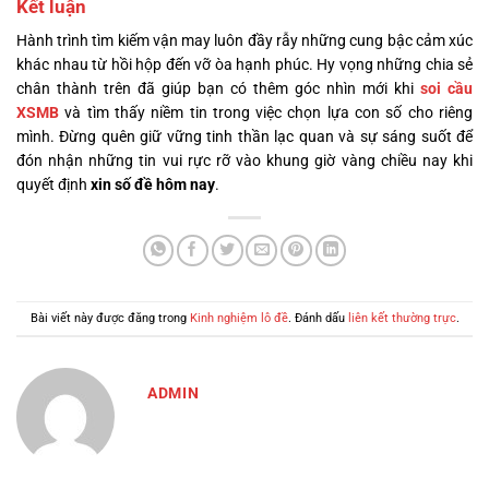
Kết luận
Hành trình tìm kiếm vận may luôn đầy rẫy những cung bậc cảm xúc
khác nhau từ hồi hộp đến vỡ òa hạnh phúc. Hy vọng những chia sẻ
chân thành trên đã giúp bạn có thêm góc nhìn mới khi
soi cầu
XSMB
và tìm thấy niềm tin trong việc chọn lựa con số cho riêng
mình. Đừng quên giữ vững tinh thần lạc quan và sự sáng suốt để
đón nhận những tin vui rực rỡ vào khung giờ vàng chiều nay khi
quyết định
xin số đề hôm nay
.
Bài viết này được đăng trong
Kinh nghiệm lô đề
. Đánh dấu
liên kết thường trực
.
ADMIN