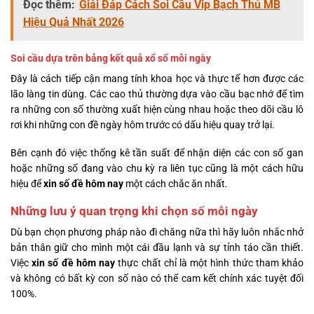
Đọc thêm:
Giải Đáp Cách Soi Cầu Vip Bạch Thủ MB
Hiệu Quả Nhất 2026
Soi cầu dựa trên bảng kết quả xổ số mỗi ngày
Đây là cách tiếp cận mang tính khoa học và thực tế hơn được các
lão làng tin dùng. Các cao thủ thường dựa vào cầu bạc nhớ để tìm
ra những con số thường xuất hiện cùng nhau hoặc theo dõi cầu lô
rơi khi những con đề ngày hôm trước có dấu hiệu quay trở lại.
Bên cạnh đó việc thống kê tần suất để nhận diện các con số gan
hoặc những số đang vào chu kỳ ra liên tục cũng là một cách hữu
hiệu để
xin số đề hôm nay
một cách chắc ăn nhất.
Những lưu ý quan trọng khi chọn số mỗi ngày
Dù bạn chọn phương pháp nào đi chăng nữa thì hãy luôn nhắc nhở
bản thân giữ cho mình một cái đầu lạnh và sự tỉnh táo cần thiết.
Việc
xin số đề hôm nay
thực chất chỉ là một hình thức tham khảo
và không có bất kỳ con số nào có thể cam kết chính xác tuyệt đối
100%.