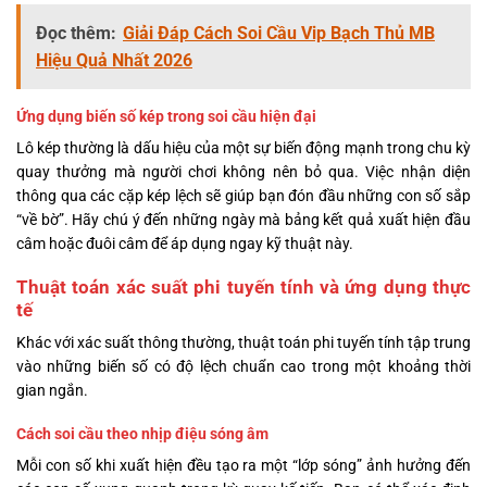
Đọc thêm:
Giải Đáp Cách Soi Cầu Vip Bạch Thủ MB
Hiệu Quả Nhất 2026
Ứng dụng biến số kép trong soi cầu hiện đại
Lô kép thường là dấu hiệu của một sự biến động mạnh trong chu kỳ
quay thưởng mà người chơi không nên bỏ qua. Việc nhận diện
thông qua các cặp kép lệch sẽ giúp bạn đón đầu những con số sắp
“về bờ”. Hãy chú ý đến những ngày mà bảng kết quả xuất hiện đầu
câm hoặc đuôi câm để áp dụng ngay kỹ thuật này.
Thuật toán xác suất phi tuyến tính và ứng dụng thực
tế
Khác với xác suất thông thường, thuật toán phi tuyến tính tập trung
vào những biến số có độ lệch chuẩn cao trong một khoảng thời
gian ngắn.
Cách soi cầu theo nhịp điệu sóng âm
Mỗi con số khi xuất hiện đều tạo ra một “lớp sóng” ảnh hưởng đến