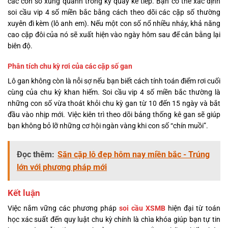
các con số xung quanh trong kỳ quay kế tiếp. Bạn có thể xác định
soi cầu vip 4 số miền bắc bằng cách theo dõi các cặp số thường
xuyên đi kèm (lô anh em). Nếu một con số nổ nhiều nháy, khả năng
cao cặp đôi của nó sẽ xuất hiện vào ngày hôm sau để cân bằng lại
biên độ.
Phân tích chu kỳ rơi của các cặp số gan
Lô gan không còn là nỗi sợ nếu bạn biết cách tính toán điểm rơi cuối
cùng của chu kỳ khan hiếm. Soi cầu vip 4 số miền bắc thường là
những con số vừa thoát khỏi chu kỳ gan từ 10 đến 15 ngày và bắt
đầu vào nhịp mới. Việc kiên trì theo dõi bảng thống kê gan sẽ giúp
bạn không bỏ lỡ những cơ hội ngàn vàng khi con số “chín muồi”.
Đọc thêm:
Săn cặp lô đẹp hôm nay miền bắc - Trúng
lớn với phương pháp mới
Kết luận
Việc nắm vững các phương pháp
soi cầu XSMB
hiện đại từ toán
học xác suất đến quy luật chu kỳ chính là chìa khóa giúp bạn tự tin